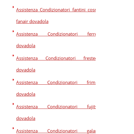
Assistenza Condizionatori fantini cosmi
fanair dovadola
Assistenza Condizionatori ferroli
dovadola
Assistenza Condizionatori frestech
dovadola
Assistenza Condizionatori frimec
dovadola
Assistenza Condizionatori fujitsu
dovadola
Assistenza Condizionatori galanz