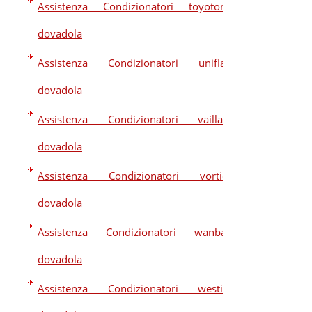
Assistenza Condizionatori toyotomi
dovadola
Assistenza Condizionatori uniflair
dovadola
Assistenza Condizionatori vaillant
dovadola
Assistenza Condizionatori vortice
dovadola
Assistenza Condizionatori wanbao
dovadola
Assistenza Condizionatori westim