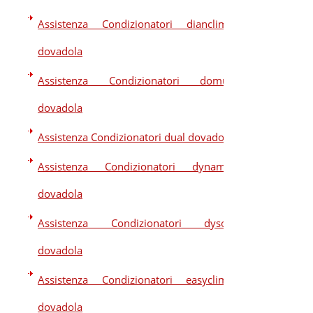
Assistenza Condizionatori dianclima
dovadola
Assistenza Condizionatori domus
dovadola
Assistenza Condizionatori dual dovadola
Assistenza Condizionatori dynamic
dovadola
Assistenza Condizionatori dyson
dovadola
Assistenza Condizionatori easyclima
dovadola