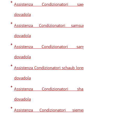
Assistenza Condizionatori saeco
dovadola
Assistenza Condizionatori samsung
dovadola
Assistenza Condizionatori sanyo
dovadola
Assistenza Condizionatori schaub lorenz
dovadola
Assistenza Condizionatori sharp
dovadola
Assistenza Condizionatori siemens