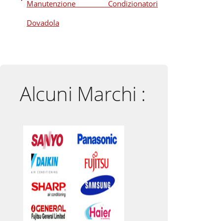
Manutenzione Condizionatori
Dovadola
Alcuni Marchi :