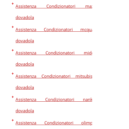
Assistenza Condizionatori maxa
dovadola
Assistenza Condizionatori mcquay
dovadola
Assistenza Condizionatori midea
dovadola
Assistenza Condizionatori mitsubishi
dovadola
Assistenza Condizionatori nankaj
dovadola
Assistenza Condizionatori olimpia