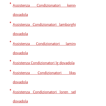
Assistenza Condizionatori kennex
dovadola
Assistenza Condizionatori lamborghini
dovadola
Assistenza Condizionatori laminox
dovadola
Assistenza Condizionatori lg dovadola
Assistenza Condizionatori likeair
dovadola
Assistenza Condizionatori loren sebo
dovadola