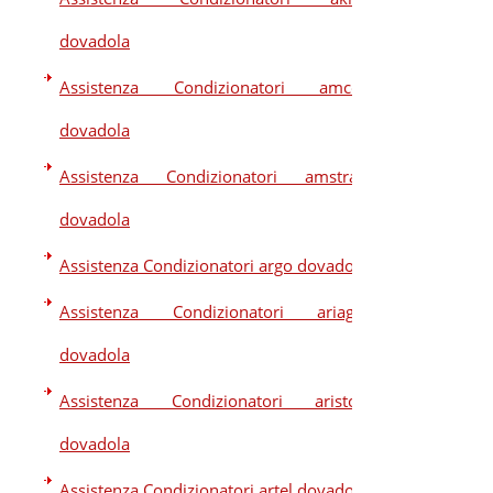
dovadola
Assistenza Condizionatori amcor
dovadola
Assistenza Condizionatori amstrad
dovadola
Assistenza Condizionatori argo dovadola
Assistenza Condizionatori ariagel
dovadola
Assistenza Condizionatori ariston
dovadola
Assistenza Condizionatori artel dovadola