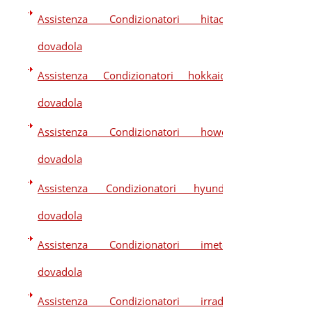
Assistenza Condizionatori hitachi
dovadola
Assistenza Condizionatori hokkaido
dovadola
Assistenza Condizionatori howell
dovadola
Assistenza Condizionatori hyundai
dovadola
Assistenza Condizionatori imetec
dovadola
Assistenza Condizionatori irradio