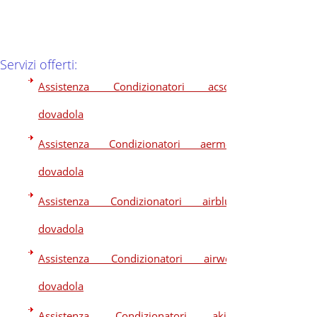
Servizi offerti:
Assistenza Condizionatori acson
dovadola
Assistenza Condizionatori aermec
dovadola
Assistenza Condizionatori airblue
dovadola
Assistenza Condizionatori airwell
dovadola
Assistenza Condizionatori akira