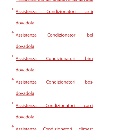
Assistenza Condizionatori artide
dovadola
Assistenza Condizionatori beko
dovadola
Assistenza Condizionatori bimar
dovadola
Assistenza Condizionatori bosch
dovadola
Assistenza Condizionatori carrier
dovadola
Assistenza Condizionatori climastar