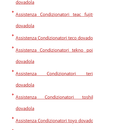
dovadola
Assistenza Condizionatori teac fujitsu
dovadola
Assistenza Condizionatori teco dovadola
Assistenza Condizionatori tekno point
dovadola
Assistenza Condizionatori terim
dovadola
Assistenza Condizionatori toshiba
dovadola
Assistenza Condizionatori toyo dovadola