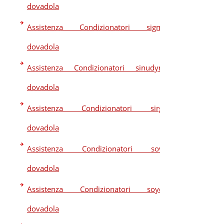
dovadola
Assistenza Condizionatori sigma
dovadola
Assistenza Condizionatori sinudyne
dovadola
Assistenza Condizionatori sirge
dovadola
Assistenza Condizionatori sova
dovadola
Assistenza Condizionatori soyea
dovadola