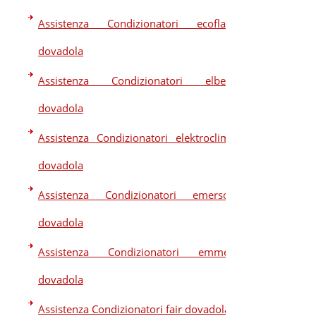
Assistenza Condizionatori ecoflam
dovadola
Assistenza Condizionatori elberg
dovadola
Assistenza Condizionatori elektroclima
dovadola
Assistenza Condizionatori emerson
dovadola
Assistenza Condizionatori emmeti
dovadola
Assistenza Condizionatori fair dovadola