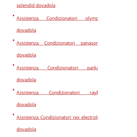
splendid dovadola
Assistenza Condizionatori olympic
dovadola
Assistenza Condizionatori panasonic
dovadola
Assistenza Condizionatori parkair
dovadola
Assistenza Condizionatori raybo
dovadola
Assistenza Condizionatori rex electrolux
dovadola