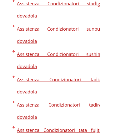
Assistenza Condizionatori starlight
dovadola
Assistenza Condizionatori sunbury
dovadola
Assistenza Condizionatori sushima
dovadola
Assistenza Condizionatori tadiair
dovadola
Assistenza Condizionatori tadiran
dovadola
Assistenza Condizionatori tata fujitsu