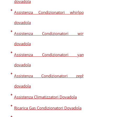
dovadola
Assistenza Condizionatori whirlpool
dovadola
Assistenza Condizionatori winia
dovadola
Assistenza Condizionatori yama
dovadola
Assistenza Condizionatori zephir
dovadola
Assistenza Climatizzatori Dovadola
Ricarica Gas Condizionatori Dovadola