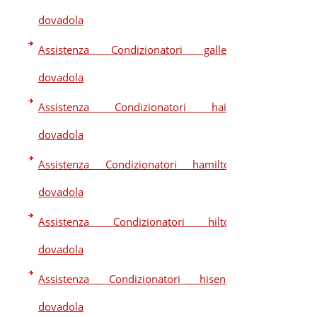
dovadola
Assistenza Condizionatori galletti
dovadola
Assistenza Condizionatori haier
dovadola
Assistenza Condizionatori hamilton
dovadola
Assistenza Condizionatori hilton
dovadola
Assistenza Condizionatori hisense
dovadola