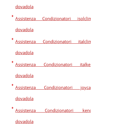
dovadola
Assistenza Condizionatori isolclima
dovadola
Assistenza Condizionatori italclima
dovadola
Assistenza Condizionatori italkero
dovadola
Assistenza Condizionatori joycare
dovadola
Assistenza Condizionatori kendo
dovadola