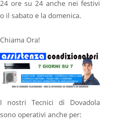
24 ore su 24 anche nei festivi
o il sabato e la domenica.
Chiama Ora!
I nostri Tecnici di Dovadola
sono operativi anche per: