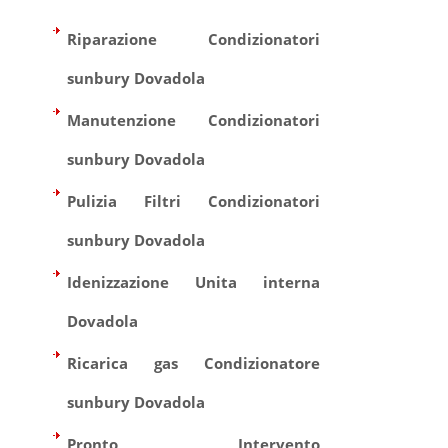
Riparazione Condizionatori
sunbury Dovadola
Manutenzione Condizionatori
sunbury Dovadola
Pulizia Filtri Condizionatori
sunbury Dovadola
Idenizzazione Unita interna
Dovadola
Ricarica gas Condizionatore
sunbury Dovadola
Pronto Intervento