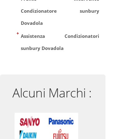
Condizionatore sunbury
Dovadola
Assistenza Condizionatori
sunbury Dovadola
Alcuni Marchi :