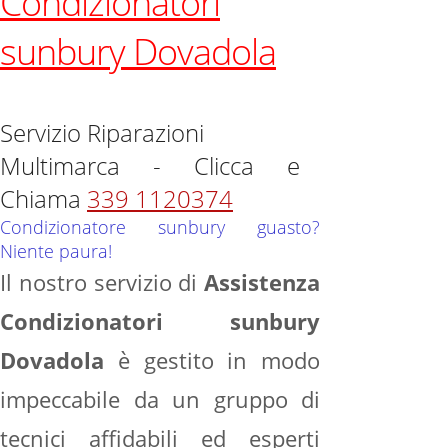
Condizionatori
sunbury Dovadola
Servizio Riparazioni
Multimarca - Clicca e
Chiama
339 1120374
Condizionatore sunbury guasto?
Niente paura!
Il nostro servizio di
Assistenza
Condizionatori sunbury
Dovadola
è gestito in modo
impeccabile da un gruppo di
tecnici affidabili ed esperti