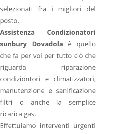
selezionati fra i migliori del
posto.
Assistenza Condizionatori
sunbury Dovadola
è quello
che fa per voi per tutto ciò che
riguarda riparazione
condiziontori e climatizzatori,
manutenzione e sanificazione
filtri o anche la semplice
ricarica gas.
Effettuiamo interventi urgenti