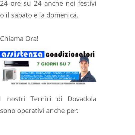
24 ore su 24 anche nei festivi
o il sabato e la domenica.
Chiama Ora!
I nostri Tecnici di Dovadola
sono operativi anche per: