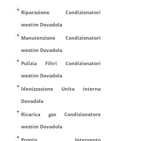
Riparazione Condizionatori
westim Dovadola
Manutenzione Condizionatori
westim Dovadola
Pulizia Filtri Condizionatori
westim Dovadola
Idenizzazione Unita interna
Dovadola
Ricarica gas Condizionatore
westim Dovadola
Pronto Intervento