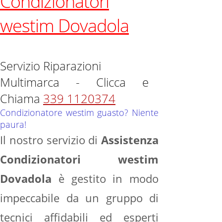
Condizionatori
westim Dovadola
Servizio Riparazioni
Multimarca - Clicca e
Chiama
339 1120374
Condizionatore westim guasto? Niente
paura!
Il nostro servizio di
Assistenza
Condizionatori westim
Dovadola
è gestito in modo
impeccabile da un gruppo di
tecnici affidabili ed esperti