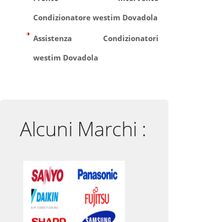
Condizionatore westim Dovadola
Assistenza Condizionatori
westim Dovadola
Alcuni Marchi :