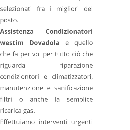
selezionati fra i migliori del
posto.
Assistenza Condizionatori
westim Dovadola
è quello
che fa per voi per tutto ciò che
riguarda riparazione
condiziontori e climatizzatori,
manutenzione e sanificazione
filtri o anche la semplice
ricarica gas.
Effettuiamo interventi urgenti