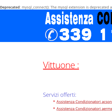
Deprecated
: mysql_connect(): The mysql extension is deprecated 
Vittuone :
Servizi offerti:
Assistenza Condizionatori acson
Assistenza Condizionatori aerme