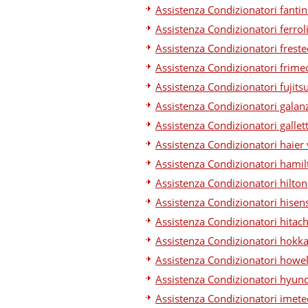
Assistenza Condizionatori fantin
Assistenza Condizionatori ferrol
Assistenza Condizionatori freste
Assistenza Condizionatori frime
Assistenza Condizionatori fujits
Assistenza Condizionatori galan
Assistenza Condizionatori gallett
Assistenza Condizionatori haier 
Assistenza Condizionatori hamil
Assistenza Condizionatori hilton
Assistenza Condizionatori hisen
Assistenza Condizionatori hitach
Assistenza Condizionatori hokka
Assistenza Condizionatori howel
Assistenza Condizionatori hyund
Assistenza Condizionatori imete