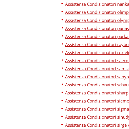
Assistenza Condizionatori nanka
Assistenza Condizionatori olimp
Assistenza Condizionatori olymp
Assistenza Condizionatori panas
Assistenza Condizionatori parkai
Assistenza Condizionatori raybo
Assistenza Condizionatori rex el
Assistenza Condizionatori saeco
Assistenza Condizionatori sams
Assistenza Condizionatori sanyo
Assistenza Condizionatori schau
Assistenza Condizionatori sharp
Assistenza Condizionatori sieme
Assistenza Condizionatori sigma
Assistenza Condizionatori sinud
Assistenza Condizionatori sirge 