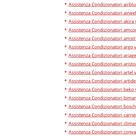
Assistenza Condizionatori airblu
Assistenza Condizionatori airwel
Assistenza Condizionatori akira 
Assistenza Condizionatori amcor
Assistenza Condizionatori amstr
Assistenza Condizionatori argo 
Assistenza Condizionatori ariage
Assistenza Condizionatori aristo
Assistenza Condizionatori artel 
Assistenza Condizionatori artide
Assistenza Condizionatori beko 
Assistenza Condizionatori bimar
Assistenza Condizionatori bosch
Assistenza Condizionatori carrie
Assistenza Condizionatori climas
Assistenza Condizionatori conva