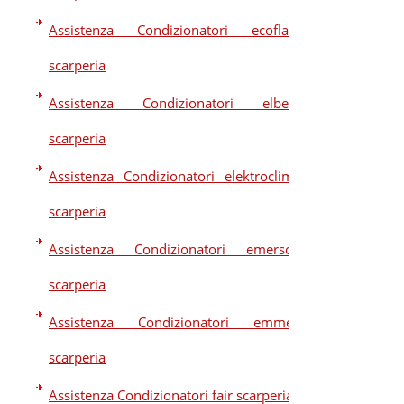
Assistenza Condizionatori ecoflam
scarperia
Assistenza Condizionatori elberg
scarperia
Assistenza Condizionatori elektroclima
scarperia
Assistenza Condizionatori emerson
scarperia
Assistenza Condizionatori emmeti
scarperia
Assistenza Condizionatori fair scarperia