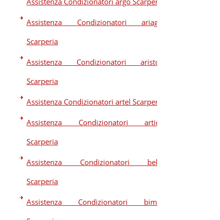
Assistenza Condizionatori argo Scarperia
Assistenza Condizionatori ariagel
Scarperia
Assistenza Condizionatori ariston
Scarperia
Assistenza Condizionatori artel Scarperia
Assistenza Condizionatori artide
Scarperia
Assistenza Condizionatori beko
Scarperia
Assistenza Condizionatori bimar