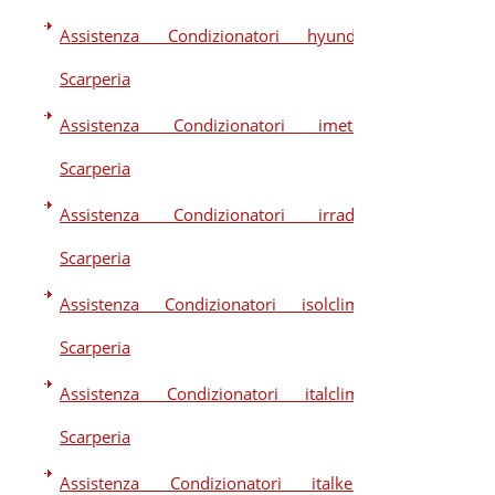
Assistenza Condizionatori hyundai
Scarperia
Assistenza Condizionatori imetec
Scarperia
Assistenza Condizionatori irradio
Scarperia
Assistenza Condizionatori isolclima
Scarperia
Assistenza Condizionatori italclima
Scarperia
Assistenza Condizionatori italkero