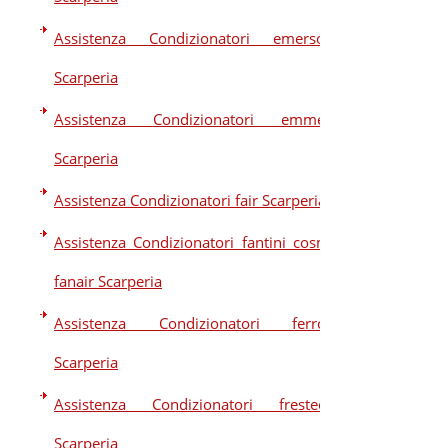
Assistenza Condizionatori emerson
Scarperia
Assistenza Condizionatori emmeti
Scarperia
Assistenza Condizionatori fair Scarperia
Assistenza Condizionatori fantini cosmi
fanair Scarperia
Assistenza Condizionatori ferroli
Scarperia
Assistenza Condizionatori frestech
Scarperia