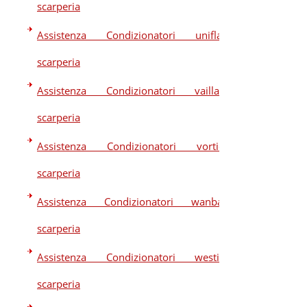
scarperia
Assistenza Condizionatori uniflair
scarperia
Assistenza Condizionatori vaillant
scarperia
Assistenza Condizionatori vortice
scarperia
Assistenza Condizionatori wanbao
scarperia
Assistenza Condizionatori westim
scarperia