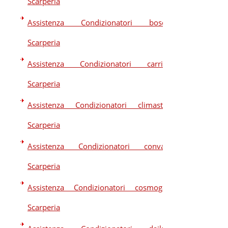
Scarperia
Assistenza Condizionatori bosch
Scarperia
Assistenza Condizionatori carrier
Scarperia
Assistenza Condizionatori climastar
Scarperia
Assistenza Condizionatori convair
Scarperia
Assistenza Condizionatori cosmogas
Scarperia