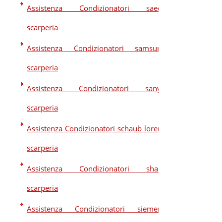
Assistenza Condizionatori saeco
scarperia
Assistenza Condizionatori samsung
scarperia
Assistenza Condizionatori sanyo
scarperia
Assistenza Condizionatori schaub lorenz
scarperia
Assistenza Condizionatori sharp
scarperia
Assistenza Condizionatori siemens