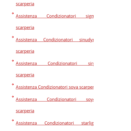
scarperia
Assistenza Condizionatori sigma
scarperia
Assistenza Condizionatori sinudyne
scarperia
Assistenza Condizionatori sirge
scarperia
Assistenza Condizionatori sova scarperia
Assistenza Condizionatori soyea
scarperia
Assistenza Condizionatori starlight