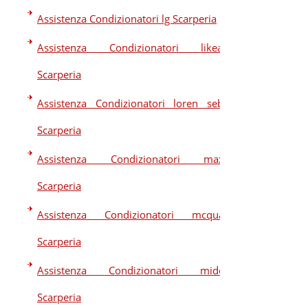
Assistenza Condizionatori lg Scarperia
Assistenza Condizionatori likeair
Scarperia
Assistenza Condizionatori loren sebo
Scarperia
Assistenza Condizionatori maxa
Scarperia
Assistenza Condizionatori mcquay
Scarperia
Assistenza Condizionatori midea
Scarperia