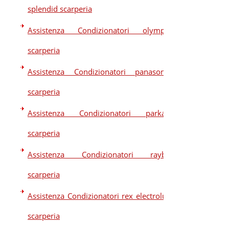
splendid scarperia
Assistenza Condizionatori olympic
scarperia
Assistenza Condizionatori panasonic
scarperia
Assistenza Condizionatori parkair
scarperia
Assistenza Condizionatori raybo
scarperia
Assistenza Condizionatori rex electrolux
scarperia