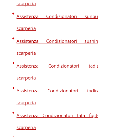
scarperia
Assistenza Condizionatori sunbury
scarperia
Assistenza Condizionatori sushima
scarperia
Assistenza Condizionatori tadiair
scarperia
Assistenza Condizionatori tadiran
scarperia
Assistenza Condizionatori tata fujitsu
scarperia