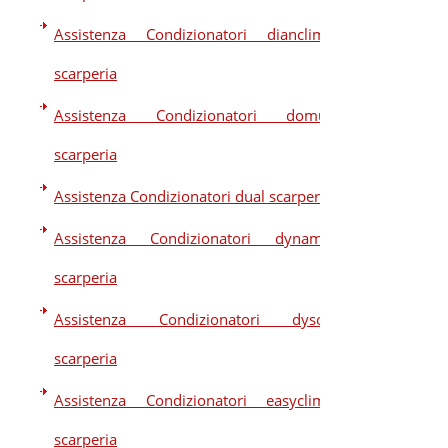
Assistenza Condizionatori dianclima
scarperia
Assistenza Condizionatori domus
scarperia
Assistenza Condizionatori dual scarperia
Assistenza Condizionatori dynamic
scarperia
Assistenza Condizionatori dyson
scarperia
Assistenza Condizionatori easyclima
scarperia