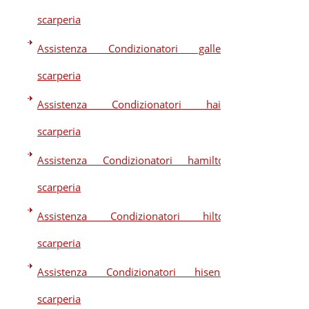
scarperia
Assistenza Condizionatori galletti
scarperia
Assistenza Condizionatori haier
scarperia
Assistenza Condizionatori hamilton
scarperia
Assistenza Condizionatori hilton
scarperia
Assistenza Condizionatori hisense
scarperia