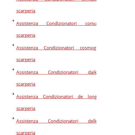
scarperia
Assistenza Condizionatori convair
scarperia
Assistenza Condizionatori cosmogas
scarperia
Assistenza Condizionatori daikin
scarperia
Assistenza Condizionatori de longhi
scarperia
Assistenza Condizionatori delkin
scarperia