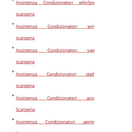
Assistenza Condizionatori whirlpool
scarperia
Assistenza Condizionatori winia
scarperia
Assistenza Condizionatori yama
scarperia
Assistenza Condizionatori zephir
scarperia
Assistenza Condizionatori acson
Scarperia
Assistenza Condizionatori aermec