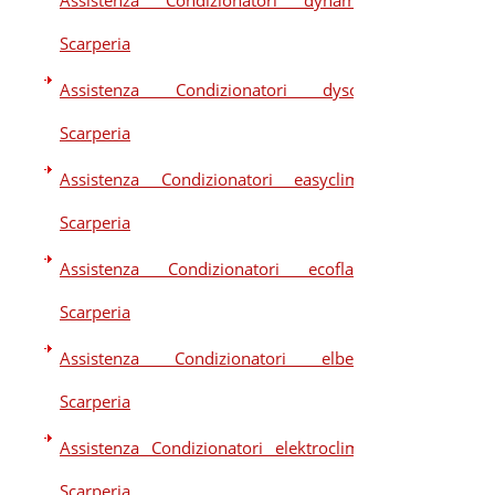
Assistenza Condizionatori dynamic
Scarperia
Assistenza Condizionatori dyson
Scarperia
Assistenza Condizionatori easyclima
Scarperia
Assistenza Condizionatori ecoflam
Scarperia
Assistenza Condizionatori elberg
Scarperia
Assistenza Condizionatori elektroclima
Scarperia