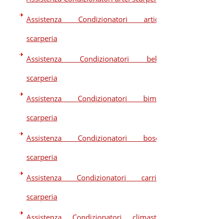
Assistenza Condizionatori artide
scarperia
Assistenza Condizionatori beko
scarperia
Assistenza Condizionatori bimar
scarperia
Assistenza Condizionatori bosch
scarperia
Assistenza Condizionatori carrier
scarperia
Assistenza Condizionatori climastar