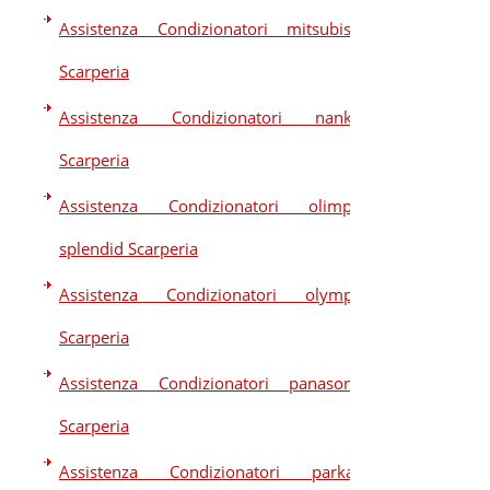
Assistenza Condizionatori mitsubishi
Scarperia
Assistenza Condizionatori nankaj
Scarperia
Assistenza Condizionatori olimpia
splendid Scarperia
Assistenza Condizionatori olympic
Scarperia
Assistenza Condizionatori panasonic
Scarperia
Assistenza Condizionatori parkair