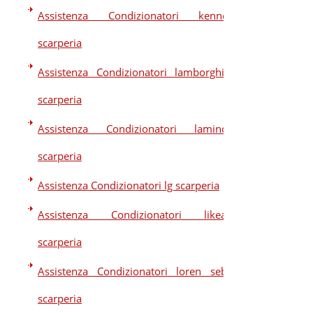
Assistenza Condizionatori kennex
scarperia
Assistenza Condizionatori lamborghini
scarperia
Assistenza Condizionatori laminox
scarperia
Assistenza Condizionatori lg scarperia
Assistenza Condizionatori likeair
scarperia
Assistenza Condizionatori loren sebo
scarperia