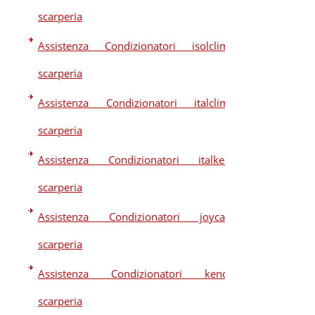
scarperia
Assistenza Condizionatori isolclima
scarperia
Assistenza Condizionatori italclima
scarperia
Assistenza Condizionatori italkero
scarperia
Assistenza Condizionatori joycare
scarperia
Assistenza Condizionatori kendo
scarperia