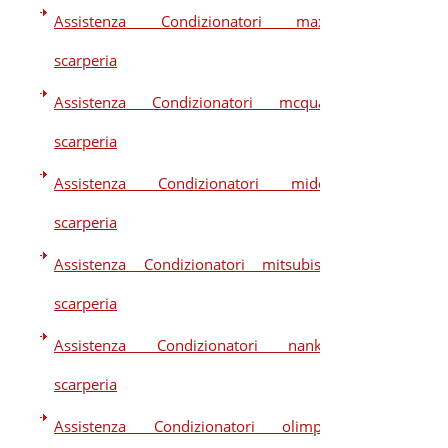
Assistenza Condizionatori maxa
scarperia
Assistenza Condizionatori mcquay
scarperia
Assistenza Condizionatori midea
scarperia
Assistenza Condizionatori mitsubishi
scarperia
Assistenza Condizionatori nankaj
scarperia
Assistenza Condizionatori olimpia