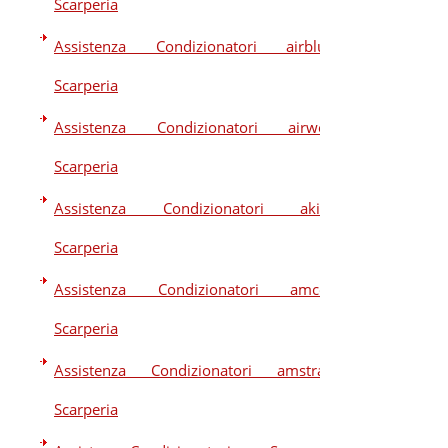
Scarperia
Assistenza Condizionatori airblue
Scarperia
Assistenza Condizionatori airwell
Scarperia
Assistenza Condizionatori akira
Scarperia
Assistenza Condizionatori amcor
Scarperia
Assistenza Condizionatori amstrad
Scarperia