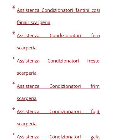
Assistenza Condizionatori fantini cosmi
fanair scarperia
Assistenza Condizionatori ferroli
scarperia
Assistenza Condizionatori frestech
scarperia
Assistenza Condizionatori frimec
scarperia
Assistenza Condizionatori fujitsu
scarperia
Assistenza Condizionatori galanz