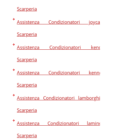
Scarperia
Assistenza Condizionatori joycare
Scarperia
Assistenza Condizionatori kendo
Scarperia
Assistenza Condizionatori kennex
Scarperia
Assistenza Condizionatori lamborghini
Scarperia
Assistenza Condizionatori laminox
Scarperia