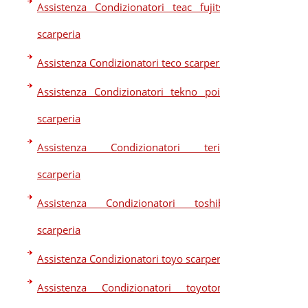
Assistenza Condizionatori teac fujitsu
scarperia
Assistenza Condizionatori teco scarperia
Assistenza Condizionatori tekno point
scarperia
Assistenza Condizionatori terim
scarperia
Assistenza Condizionatori toshiba
scarperia
Assistenza Condizionatori toyo scarperia
Assistenza Condizionatori toyotomi