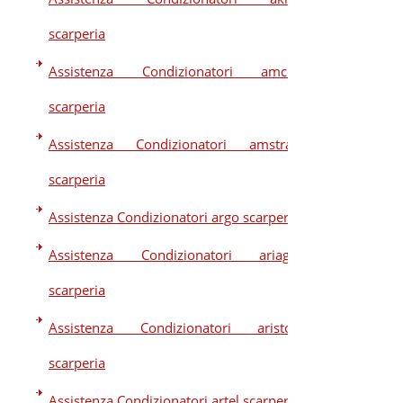
scarperia
Assistenza Condizionatori amcor
scarperia
Assistenza Condizionatori amstrad
scarperia
Assistenza Condizionatori argo scarperia
Assistenza Condizionatori ariagel
scarperia
Assistenza Condizionatori ariston
scarperia
Assistenza Condizionatori artel scarperia