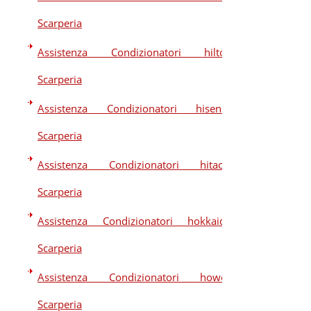
Scarperia
Assistenza Condizionatori hilton
Scarperia
Assistenza Condizionatori hisense
Scarperia
Assistenza Condizionatori hitachi
Scarperia
Assistenza Condizionatori hokkaido
Scarperia
Assistenza Condizionatori howell
Scarperia