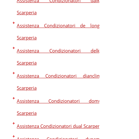
Assistenza Condizionatori daikin
Scarperia
Assistenza Condizionatori de longhi
Scarperia
Assistenza Condizionatori delkin
Scarperia
Assistenza Condizionatori dianclima
Scarperia
Assistenza Condizionatori domus
Scarperia
Assistenza Condizionatori dual Scarperia