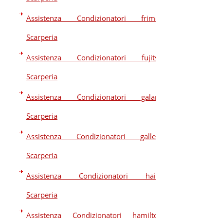
Assistenza Condizionatori frimec
Scarperia
Assistenza Condizionatori fujitsu
Scarperia
Assistenza Condizionatori galanz
Scarperia
Assistenza Condizionatori galletti
Scarperia
Assistenza Condizionatori haier
Scarperia
Assistenza Condizionatori hamilton