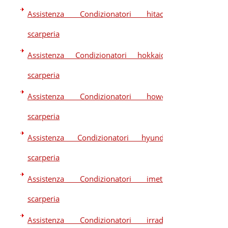
Assistenza Condizionatori hitachi
scarperia
Assistenza Condizionatori hokkaido
scarperia
Assistenza Condizionatori howell
scarperia
Assistenza Condizionatori hyundai
scarperia
Assistenza Condizionatori imetec
scarperia
Assistenza Condizionatori irradio