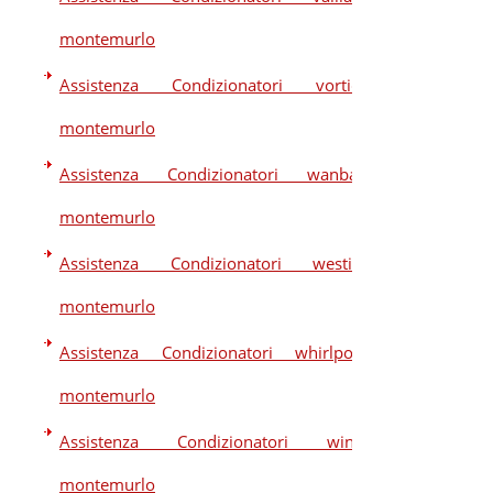
montemurlo
Assistenza Condizionatori vortice
montemurlo
Assistenza Condizionatori wanbao
montemurlo
Assistenza Condizionatori westim
montemurlo
Assistenza Condizionatori whirlpool
montemurlo
Assistenza Condizionatori winia
montemurlo