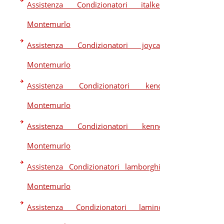
Assistenza Condizionatori italkero
Montemurlo
Assistenza Condizionatori joycare
Montemurlo
Assistenza Condizionatori kendo
Montemurlo
Assistenza Condizionatori kennex
Montemurlo
Assistenza Condizionatori lamborghini
Montemurlo
Assistenza Condizionatori laminox