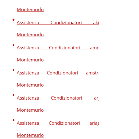
Montemurlo
Assistenza Condizionatori akira
Montemurlo
Assistenza Condizionatori amcor
Montemurlo
Assistenza Condizionatori amstrad
Montemurlo
Assistenza Condizionatori argo
Montemurlo
Assistenza Condizionatori ariagel
Montemurlo