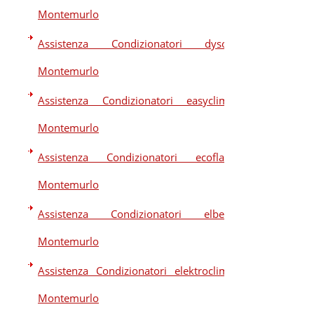
Montemurlo
Assistenza Condizionatori dyson
Montemurlo
Assistenza Condizionatori easyclima
Montemurlo
Assistenza Condizionatori ecoflam
Montemurlo
Assistenza Condizionatori elberg
Montemurlo
Assistenza Condizionatori elektroclima
Montemurlo