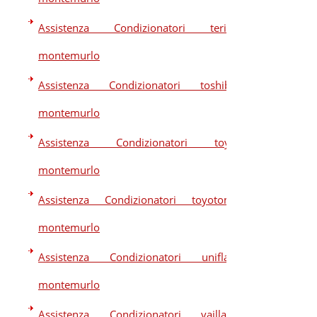
Assistenza Condizionatori terim
montemurlo
Assistenza Condizionatori toshiba
montemurlo
Assistenza Condizionatori toyo
montemurlo
Assistenza Condizionatori toyotomi
montemurlo
Assistenza Condizionatori uniflair
montemurlo
Assistenza Condizionatori vaillant