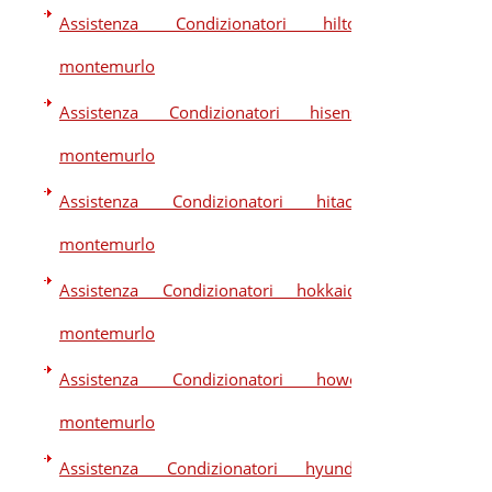
Assistenza Condizionatori hilton
montemurlo
Assistenza Condizionatori hisense
montemurlo
Assistenza Condizionatori hitachi
montemurlo
Assistenza Condizionatori hokkaido
montemurlo
Assistenza Condizionatori howell
montemurlo
Assistenza Condizionatori hyundai