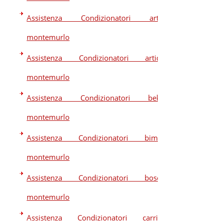
Assistenza Condizionatori artel
montemurlo
Assistenza Condizionatori artide
montemurlo
Assistenza Condizionatori beko
montemurlo
Assistenza Condizionatori bimar
montemurlo
Assistenza Condizionatori bosch
montemurlo
Assistenza Condizionatori carrier