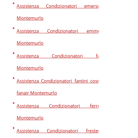
Assistenza Condizionatori emerson
Montemurlo
Assistenza Condizionatori emmeti
Montemurlo
Assistenza Condizionatori fair
Montemurlo
Assistenza Condizionatori fantini cosmi
fanair Montemurlo
Assistenza Condizionatori ferroli
Montemurlo
Assistenza Condizionatori frestech