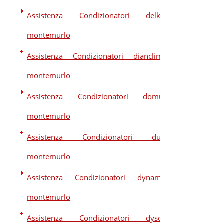
Assistenza Condizionatori delkin
montemurlo
Assistenza Condizionatori dianclima
montemurlo
Assistenza Condizionatori domus
montemurlo
Assistenza Condizionatori dual
montemurlo
Assistenza Condizionatori dynamic
montemurlo
Assistenza Condizionatori dyson