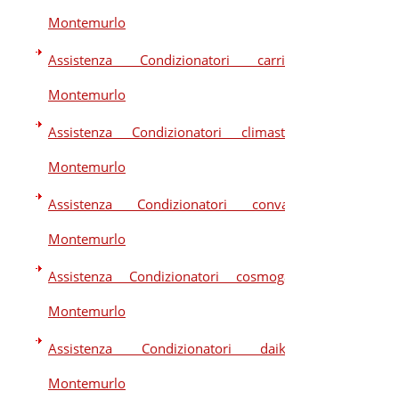
Montemurlo
Assistenza Condizionatori carrier
Montemurlo
Assistenza Condizionatori climastar
Montemurlo
Assistenza Condizionatori convair
Montemurlo
Assistenza Condizionatori cosmogas
Montemurlo
Assistenza Condizionatori daikin
Montemurlo