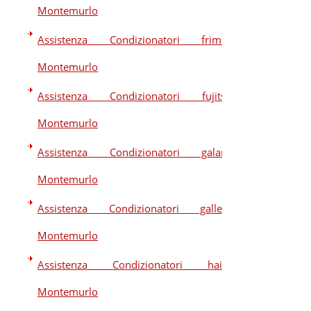
Montemurlo
Assistenza Condizionatori frimec
Montemurlo
Assistenza Condizionatori fujitsu
Montemurlo
Assistenza Condizionatori galanz
Montemurlo
Assistenza Condizionatori galletti
Montemurlo
Assistenza Condizionatori haier
Montemurlo