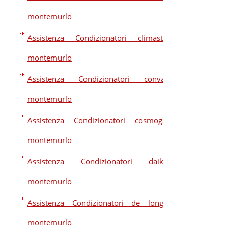
montemurlo
Assistenza Condizionatori climastar
montemurlo
Assistenza Condizionatori convair
montemurlo
Assistenza Condizionatori cosmogas
montemurlo
Assistenza Condizionatori daikin
montemurlo
Assistenza Condizionatori de longhi
montemurlo