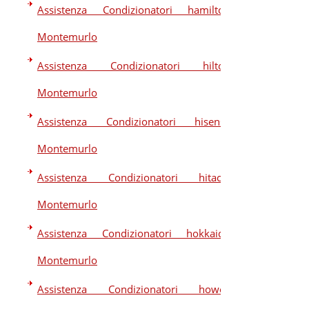
Assistenza Condizionatori hamilton
Montemurlo
Assistenza Condizionatori hilton
Montemurlo
Assistenza Condizionatori hisense
Montemurlo
Assistenza Condizionatori hitachi
Montemurlo
Assistenza Condizionatori hokkaido
Montemurlo
Assistenza Condizionatori howell