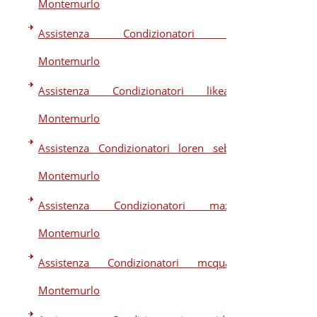
Montemurlo
Assistenza Condizionatori lg
Montemurlo
Assistenza Condizionatori likeair
Montemurlo
Assistenza Condizionatori loren sebo
Montemurlo
Assistenza Condizionatori maxa
Montemurlo
Assistenza Condizionatori mcquay
Montemurlo