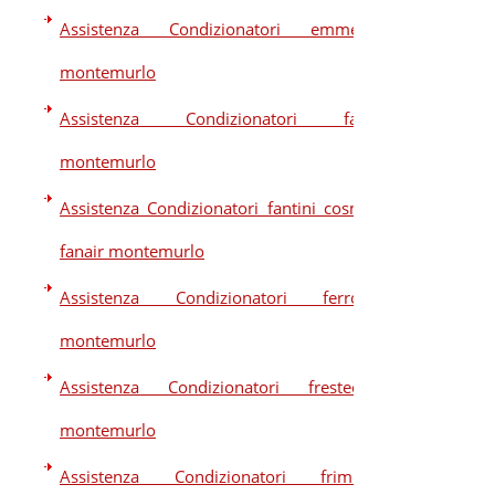
Assistenza Condizionatori emmeti
montemurlo
Assistenza Condizionatori fair
montemurlo
Assistenza Condizionatori fantini cosmi
fanair montemurlo
Assistenza Condizionatori ferroli
montemurlo
Assistenza Condizionatori frestech
montemurlo
Assistenza Condizionatori frimec