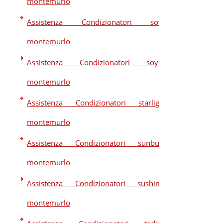
montemurlo
Assistenza Condizionatori sova
montemurlo
Assistenza Condizionatori soyea
montemurlo
Assistenza Condizionatori starlight
montemurlo
Assistenza Condizionatori sunbury
montemurlo
Assistenza Condizionatori sushima
montemurlo