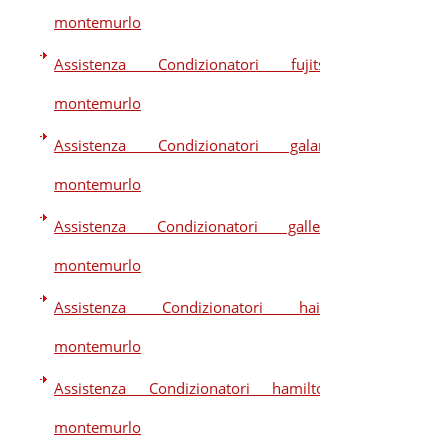
montemurlo
Assistenza Condizionatori fujitsu
montemurlo
Assistenza Condizionatori galanz
montemurlo
Assistenza Condizionatori galletti
montemurlo
Assistenza Condizionatori haier
montemurlo
Assistenza Condizionatori hamilton
montemurlo