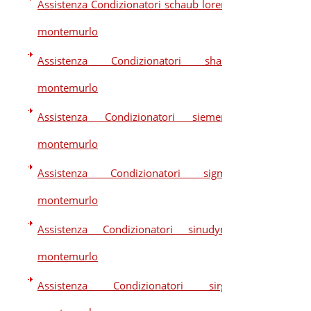
Assistenza Condizionatori schaub lorenz
montemurlo
Assistenza Condizionatori sharp
montemurlo
Assistenza Condizionatori siemens
montemurlo
Assistenza Condizionatori sigma
montemurlo
Assistenza Condizionatori sinudyne
montemurlo
Assistenza Condizionatori sirge