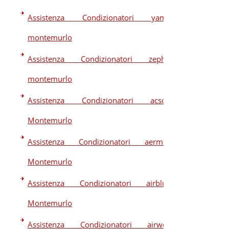
Assistenza Condizionatori yama
montemurlo
Assistenza Condizionatori zephir
montemurlo
Assistenza Condizionatori acson
Montemurlo
Assistenza Condizionatori aermec
Montemurlo
Assistenza Condizionatori airblue
Montemurlo
Assistenza Condizionatori airwell