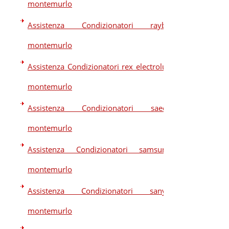
montemurlo
Assistenza Condizionatori raybo
montemurlo
Assistenza Condizionatori rex electrolux
montemurlo
Assistenza Condizionatori saeco
montemurlo
Assistenza Condizionatori samsung
montemurlo
Assistenza Condizionatori sanyo
montemurlo