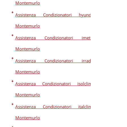
Montemurlo
Assistenza Condizionatori hyundai
Montemurlo
Assistenza Condizionatori imetec
Montemurlo
Assistenza Condizionatori irradio
Montemurlo
Assistenza Condizionatori isolclima
Montemurlo
Assistenza Condizionatori italclima
Montemurlo