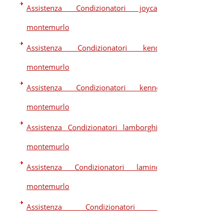
Assistenza Condizionatori joycare
montemurlo
Assistenza Condizionatori kendo
montemurlo
Assistenza Condizionatori kennex
montemurlo
Assistenza Condizionatori lamborghini
montemurlo
Assistenza Condizionatori laminox
montemurlo
Assistenza Condizionatori lg