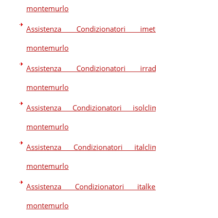
montemurlo
Assistenza Condizionatori imetec
montemurlo
Assistenza Condizionatori irradio
montemurlo
Assistenza Condizionatori isolclima
montemurlo
Assistenza Condizionatori italclima
montemurlo
Assistenza Condizionatori italkero
montemurlo