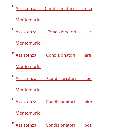
Assistenza Condizionatori ariston
Montemurlo
Assistenza Condizionatori artel
Montemurlo
Assistenza Condizionatori artide
Montemurlo
Assistenza Condizionatori beko
Montemurlo
Assistenza Condizionatori bimar
Montemurlo
Assistenza Condizionatori bosch