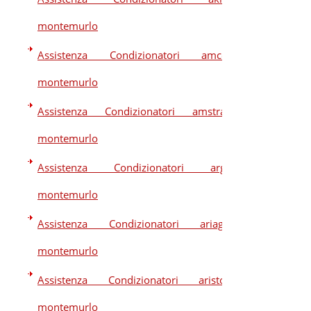
montemurlo
Assistenza Condizionatori amcor
montemurlo
Assistenza Condizionatori amstrad
montemurlo
Assistenza Condizionatori argo
montemurlo
Assistenza Condizionatori ariagel
montemurlo
Assistenza Condizionatori ariston
montemurlo