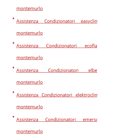
montemurlo
Assistenza Condizionatori easyclima
montemurlo
Assistenza Condizionatori ecoflam
montemurlo
Assistenza Condizionatori elberg
montemurlo
Assistenza Condizionatori elektroclima
montemurlo
Assistenza Condizionatori emerson
montemurlo