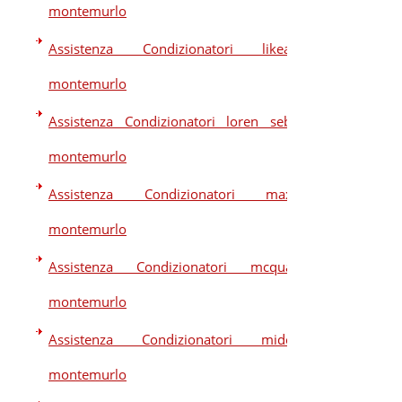
montemurlo
Assistenza Condizionatori likeair
montemurlo
Assistenza Condizionatori loren sebo
montemurlo
Assistenza Condizionatori maxa
montemurlo
Assistenza Condizionatori mcquay
montemurlo
Assistenza Condizionatori midea
montemurlo