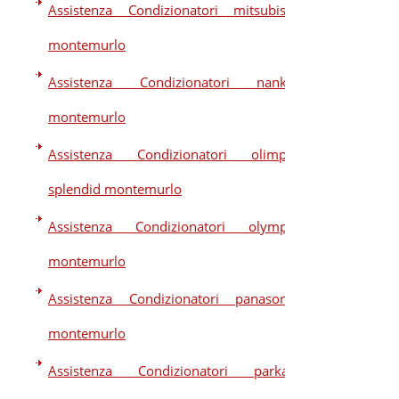
Assistenza Condizionatori mitsubishi
montemurlo
Assistenza Condizionatori nankaj
montemurlo
Assistenza Condizionatori olimpia
splendid montemurlo
Assistenza Condizionatori olympic
montemurlo
Assistenza Condizionatori panasonic
montemurlo
Assistenza Condizionatori parkair