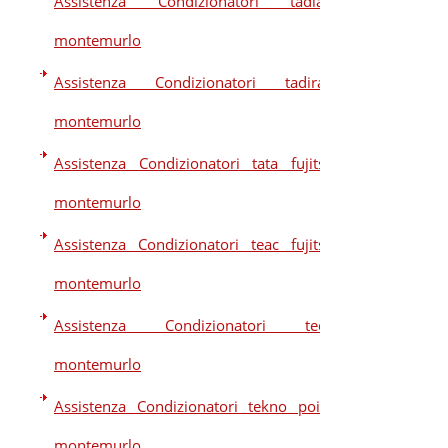
Assistenza Condizionatori tadiair
montemurlo
Assistenza Condizionatori tadiran
montemurlo
Assistenza Condizionatori tata fujitsu
montemurlo
Assistenza Condizionatori teac fujitsu
montemurlo
Assistenza Condizionatori teco
montemurlo
Assistenza Condizionatori tekno point
montemurlo