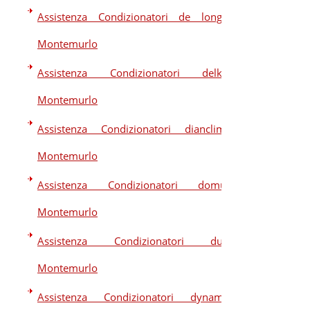
Assistenza Condizionatori de longhi
Montemurlo
Assistenza Condizionatori delkin
Montemurlo
Assistenza Condizionatori dianclima
Montemurlo
Assistenza Condizionatori domus
Montemurlo
Assistenza Condizionatori dual
Montemurlo
Assistenza Condizionatori dynamic