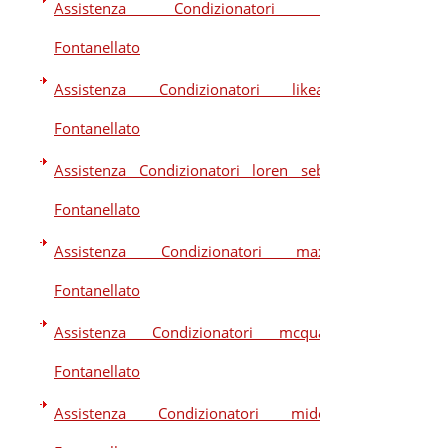
Assistenza Condizionatori lg
Fontanellato
Assistenza Condizionatori likeair
Fontanellato
Assistenza Condizionatori loren sebo
Fontanellato
Assistenza Condizionatori maxa
Fontanellato
Assistenza Condizionatori mcquay
Fontanellato
Assistenza Condizionatori midea