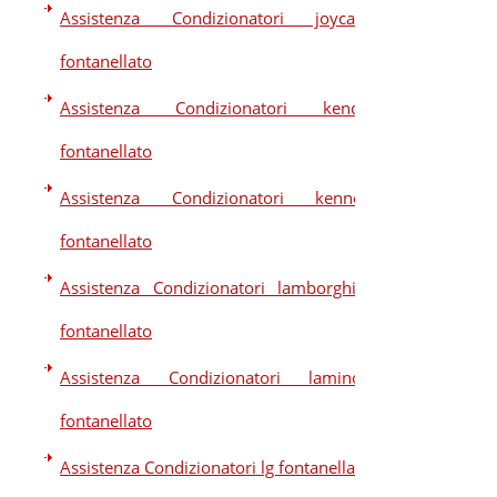
Assistenza Condizionatori joycare
fontanellato
Assistenza Condizionatori kendo
fontanellato
Assistenza Condizionatori kennex
fontanellato
Assistenza Condizionatori lamborghini
fontanellato
Assistenza Condizionatori laminox
fontanellato
Assistenza Condizionatori lg fontanellato