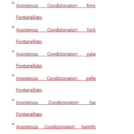
Assistenza Condizionatori frimec
Fontanellato
Assistenza Condizionatori fujitsu
Fontanellato
Assistenza Condizionatori galanz
Fontanellato
Assistenza Condizionatori galletti
Fontanellato
Assistenza Condizionatori haier
Fontanellato
Assistenza Condizionatori hamilton