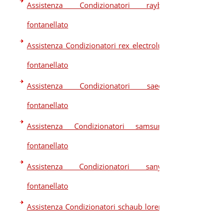
Assistenza Condizionatori raybo
fontanellato
Assistenza Condizionatori rex electrolux
fontanellato
Assistenza Condizionatori saeco
fontanellato
Assistenza Condizionatori samsung
fontanellato
Assistenza Condizionatori sanyo
fontanellato
Assistenza Condizionatori schaub lorenz