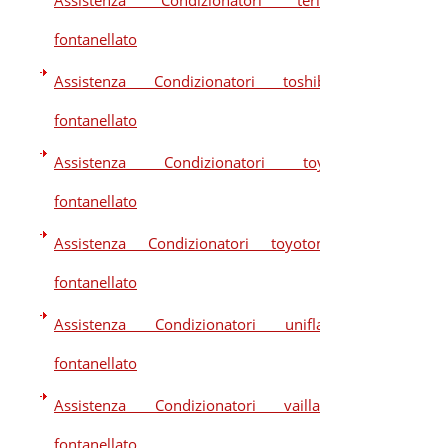
Assistenza Condizionatori terim
fontanellato
Assistenza Condizionatori toshiba
fontanellato
Assistenza Condizionatori toyo
fontanellato
Assistenza Condizionatori toyotomi
fontanellato
Assistenza Condizionatori uniflair
fontanellato
Assistenza Condizionatori vaillant
fontanellato