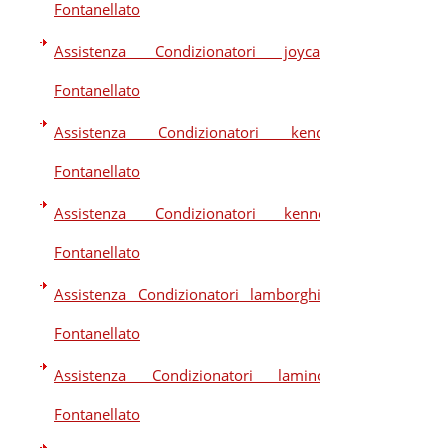
Fontanellato
Assistenza Condizionatori joycare
Fontanellato
Assistenza Condizionatori kendo
Fontanellato
Assistenza Condizionatori kennex
Fontanellato
Assistenza Condizionatori lamborghini
Fontanellato
Assistenza Condizionatori laminox
Fontanellato