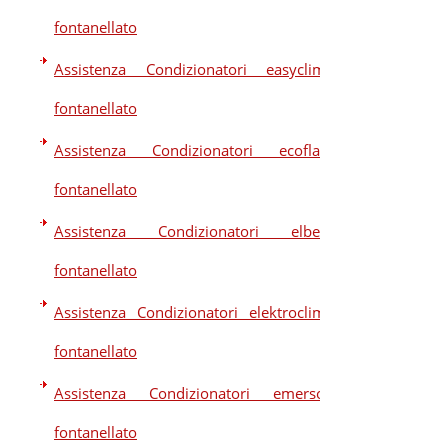
fontanellato
Assistenza Condizionatori easyclima
fontanellato
Assistenza Condizionatori ecoflam
fontanellato
Assistenza Condizionatori elberg
fontanellato
Assistenza Condizionatori elektroclima
fontanellato
Assistenza Condizionatori emerson
fontanellato