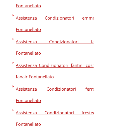
Fontanellato
Assistenza Condizionatori emmeti
Fontanellato
Assistenza Condizionatori fair
Fontanellato
Assistenza Condizionatori fantini cosmi
fanair Fontanellato
Assistenza Condizionatori ferroli
Fontanellato
Assistenza Condizionatori frestech
Fontanellato