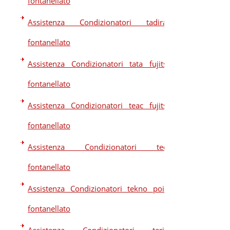
fontanellato
Assistenza Condizionatori tadiran
fontanellato
Assistenza Condizionatori tata fujitsu
fontanellato
Assistenza Condizionatori teac fujitsu
fontanellato
Assistenza Condizionatori teco
fontanellato
Assistenza Condizionatori tekno point
fontanellato