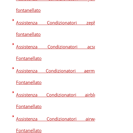
fontanellato
Assistenza Condizionatori zephir
fontanellato
Assistenza Condizionatori acson
Fontanellato
Assistenza Condizionatori aermec
Fontanellato
Assistenza Condizionatori airblue
Fontanellato
Assistenza Condizionatori airwell
Fontanellato