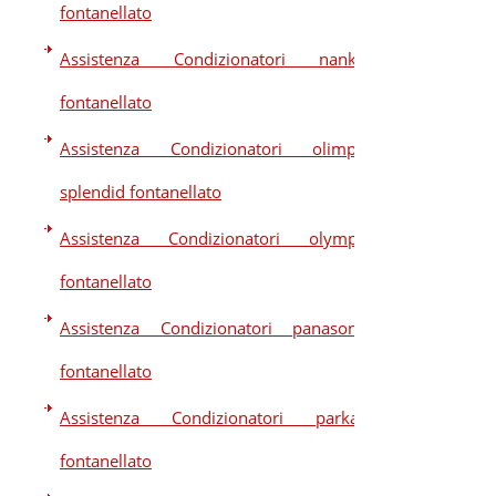
fontanellato
Assistenza Condizionatori nankaj
fontanellato
Assistenza Condizionatori olimpia
splendid fontanellato
Assistenza Condizionatori olympic
fontanellato
Assistenza Condizionatori panasonic
fontanellato
Assistenza Condizionatori parkair
fontanellato