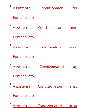
Assistenza Condizionatori akira
Fontanellato
Assistenza Condizionatori amcor
Fontanellato
Assistenza Condizionatori amstrad
Fontanellato
Assistenza Condizionatori argo
Fontanellato
Assistenza Condizionatori ariagel
Fontanellato
Assistenza Condizionatori ariston