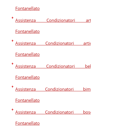
Fontanellato
Assistenza Condizionatori artel
Fontanellato
Assistenza Condizionatori artide
Fontanellato
Assistenza Condizionatori beko
Fontanellato
Assistenza Condizionatori bimar
Fontanellato
Assistenza Condizionatori bosch
Fontanellato