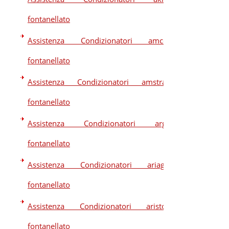
fontanellato
Assistenza Condizionatori amcor
fontanellato
Assistenza Condizionatori amstrad
fontanellato
Assistenza Condizionatori argo
fontanellato
Assistenza Condizionatori ariagel
fontanellato
Assistenza Condizionatori ariston
fontanellato