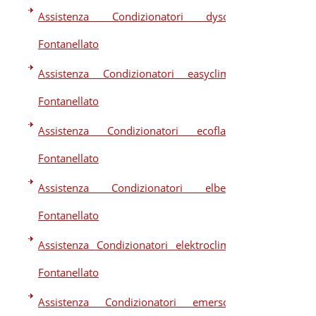
Assistenza Condizionatori dyson
Fontanellato
Assistenza Condizionatori easyclima
Fontanellato
Assistenza Condizionatori ecoflam
Fontanellato
Assistenza Condizionatori elberg
Fontanellato
Assistenza Condizionatori elektroclima
Fontanellato
Assistenza Condizionatori emerson