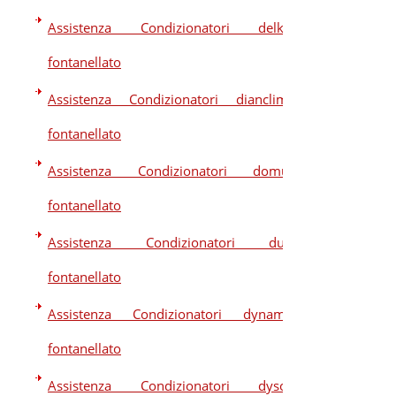
Assistenza Condizionatori delkin
fontanellato
Assistenza Condizionatori dianclima
fontanellato
Assistenza Condizionatori domus
fontanellato
Assistenza Condizionatori dual
fontanellato
Assistenza Condizionatori dynamic
fontanellato
Assistenza Condizionatori dyson