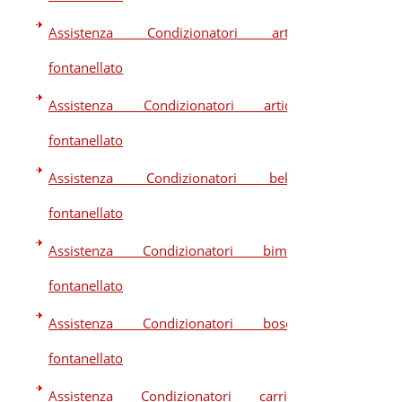
Assistenza Condizionatori artel
fontanellato
Assistenza Condizionatori artide
fontanellato
Assistenza Condizionatori beko
fontanellato
Assistenza Condizionatori bimar
fontanellato
Assistenza Condizionatori bosch
fontanellato
Assistenza Condizionatori carrier