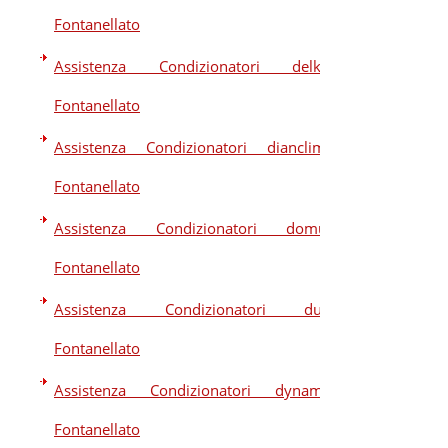
Fontanellato
Assistenza Condizionatori delkin
Fontanellato
Assistenza Condizionatori dianclima
Fontanellato
Assistenza Condizionatori domus
Fontanellato
Assistenza Condizionatori dual
Fontanellato
Assistenza Condizionatori dynamic
Fontanellato