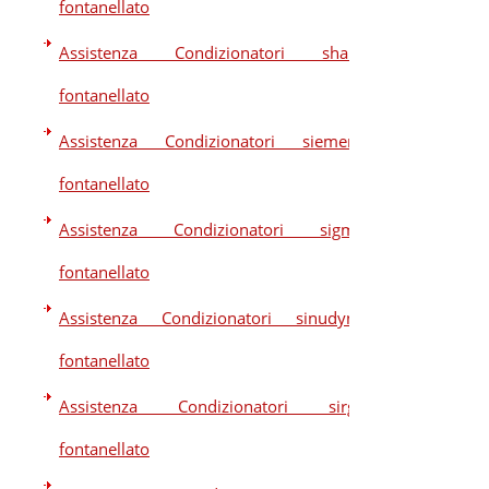
fontanellato
Assistenza Condizionatori sharp
fontanellato
Assistenza Condizionatori siemens
fontanellato
Assistenza Condizionatori sigma
fontanellato
Assistenza Condizionatori sinudyne
fontanellato
Assistenza Condizionatori sirge
fontanellato