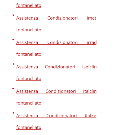
fontanellato
Assistenza Condizionatori imetec
fontanellato
Assistenza Condizionatori irradio
fontanellato
Assistenza Condizionatori isolclima
fontanellato
Assistenza Condizionatori italclima
fontanellato
Assistenza Condizionatori italkero
fontanellato