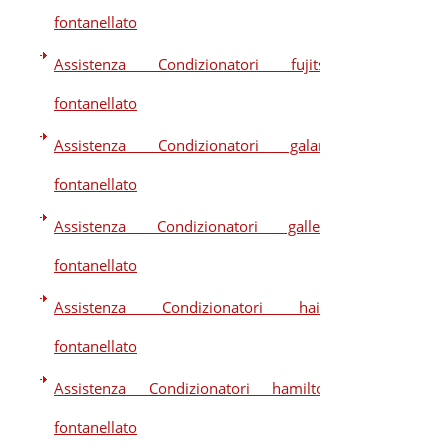
fontanellato
Assistenza Condizionatori fujitsu
fontanellato
Assistenza Condizionatori galanz
fontanellato
Assistenza Condizionatori galletti
fontanellato
Assistenza Condizionatori haier
fontanellato
Assistenza Condizionatori hamilton
fontanellato