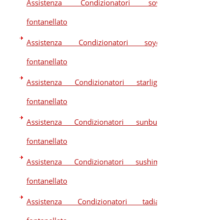
Assistenza Condizionatori sova
fontanellato
Assistenza Condizionatori soyea
fontanellato
Assistenza Condizionatori starlight
fontanellato
Assistenza Condizionatori sunbury
fontanellato
Assistenza Condizionatori sushima
fontanellato
Assistenza Condizionatori tadiair