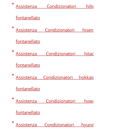
Assistenza Condizionatori hilton
fontanellato
Assistenza Condizionatori hisense
fontanellato
Assistenza Condizionatori hitachi
fontanellato
Assistenza Condizionatori hokkaido
fontanellato
Assistenza Condizionatori howell
fontanellato
Assistenza Condizionatori hyundai