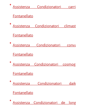
Assistenza Condizionatori carrier
Fontanellato
Assistenza Condizionatori climastar
Fontanellato
Assistenza Condizionatori convair
Fontanellato
Assistenza Condizionatori cosmogas
Fontanellato
Assistenza Condizionatori daikin
Fontanellato
Assistenza Condizionatori de longhi