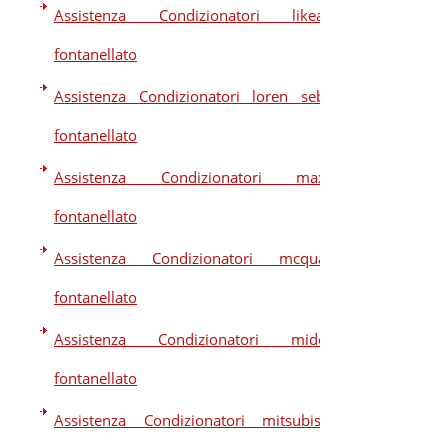
Assistenza Condizionatori likeair
fontanellato
Assistenza Condizionatori loren sebo
fontanellato
Assistenza Condizionatori maxa
fontanellato
Assistenza Condizionatori mcquay
fontanellato
Assistenza Condizionatori midea
fontanellato
Assistenza Condizionatori mitsubishi