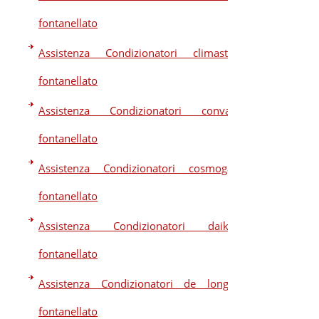
fontanellato
Assistenza Condizionatori climastar
fontanellato
Assistenza Condizionatori convair
fontanellato
Assistenza Condizionatori cosmogas
fontanellato
Assistenza Condizionatori daikin
fontanellato
Assistenza Condizionatori de longhi
fontanellato