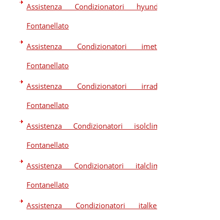
Assistenza Condizionatori hyundai
Fontanellato
Assistenza Condizionatori imetec
Fontanellato
Assistenza Condizionatori irradio
Fontanellato
Assistenza Condizionatori isolclima
Fontanellato
Assistenza Condizionatori italclima
Fontanellato
Assistenza Condizionatori italkero