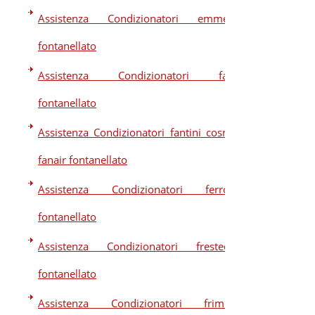
Assistenza Condizionatori emmeti
fontanellato
Assistenza Condizionatori fair
fontanellato
Assistenza Condizionatori fantini cosmi
fanair fontanellato
Assistenza Condizionatori ferroli
fontanellato
Assistenza Condizionatori frestech
fontanellato
Assistenza Condizionatori frimec