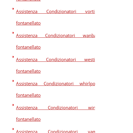
Assistenza Condizionatori vortice
fontanellato
Assistenza Condizionatori wanbao
fontanellato
Assistenza Condizionatori westim
fontanellato
Assistenza Condizionatori whirlpool
fontanellato
Assistenza Condizionatori winia
fontanellato
Assistenza Condizionatori yama