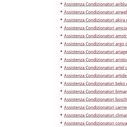
Assistenza Condizionatori airbl
Assistenza Condizionatori airwel
Assistenza Condizionatori akira
Assistenza Condizionatori amco
Assistenza Condizionatori amst
Assistenza Condizionatori argo 
Assistenza Condizionatori ariage
Assistenza Condizionatori arist
Assistenza Condizionatori artel 
Assistenza Condizionatori artide
Assistenza Condizionatori beko 
Assistenza Condizionatori bimar
Assistenza Condizionatori bosch
Assistenza Condizionatori carrie
Assistenza Condizionatori clima
Assistenza Condizionatori conva