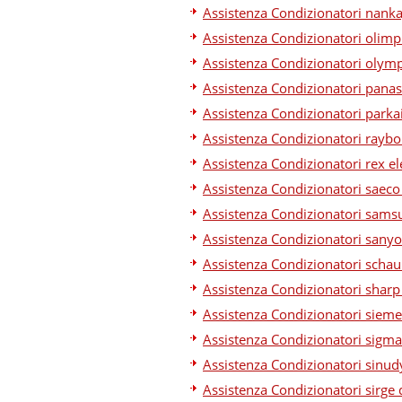
Assistenza Condizionatori nanka
Assistenza Condizionatori olimp
Assistenza Condizionatori olymp
Assistenza Condizionatori panas
Assistenza Condizionatori parka
Assistenza Condizionatori raybo
Assistenza Condizionatori rex el
Assistenza Condizionatori saeco
Assistenza Condizionatori sams
Assistenza Condizionatori sanyo
Assistenza Condizionatori schau
Assistenza Condizionatori sharp
Assistenza Condizionatori siem
Assistenza Condizionatori sigma
Assistenza Condizionatori sinud
Assistenza Condizionatori sirge 