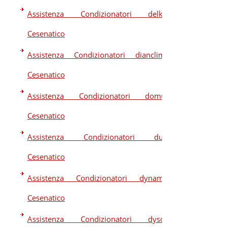
Assistenza Condizionatori delkin
Cesenatico
Assistenza Condizionatori dianclima
Cesenatico
Assistenza Condizionatori domus
Cesenatico
Assistenza Condizionatori dual
Cesenatico
Assistenza Condizionatori dynamic
Cesenatico
Assistenza Condizionatori dyson