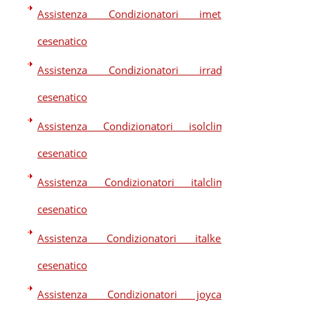
Assistenza Condizionatori imetec
cesenatico
Assistenza Condizionatori irradio
cesenatico
Assistenza Condizionatori isolclima
cesenatico
Assistenza Condizionatori italclima
cesenatico
Assistenza Condizionatori italkero
cesenatico
Assistenza Condizionatori joycare