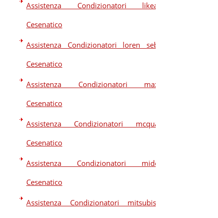
Assistenza Condizionatori likeair
Cesenatico
Assistenza Condizionatori loren sebo
Cesenatico
Assistenza Condizionatori maxa
Cesenatico
Assistenza Condizionatori mcquay
Cesenatico
Assistenza Condizionatori midea
Cesenatico
Assistenza Condizionatori mitsubishi