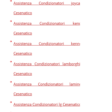
Assistenza Condizionatori joycare
Cesenatico
Assistenza Condizionatori kendo
Cesenatico
Assistenza Condizionatori kennex
Cesenatico
Assistenza Condizionatori lamborghini
Cesenatico
Assistenza Condizionatori laminox
Cesenatico
Assistenza Condizionatori lg Cesenatico