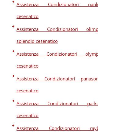
Assistenza Condizionatori nankaj
cesenatico
Assistenza Condizionatori olimpia
splendid cesenatico
Assistenza Condizionatori olympic
cesenatico
Assistenza Condizionatori panasonic
cesenatico
Assistenza Condizionatori parkair
cesenatico
Assistenza Condizionatori raybo