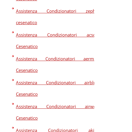
Assistenza Condizionatori zephir
cesenatico
Assistenza Condizionatori acson
Cesenatico
Assistenza Condizionatori aermec
Cesenatico
Assistenza Condizionatori airblue
Cesenatico
Assistenza Condizionatori airwell
Cesenatico
Assistenza Condizionatori akira