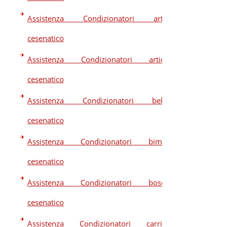
Assistenza Condizionatori artel
cesenatico
Assistenza Condizionatori artide
cesenatico
Assistenza Condizionatori beko
cesenatico
Assistenza Condizionatori bimar
cesenatico
Assistenza Condizionatori bosch
cesenatico
Assistenza Condizionatori carrier