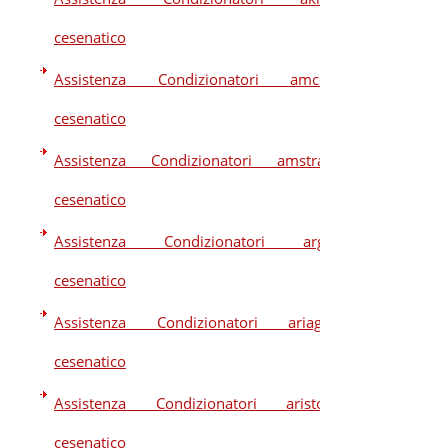
cesenatico
Assistenza Condizionatori amcor
cesenatico
Assistenza Condizionatori amstrad
cesenatico
Assistenza Condizionatori argo
cesenatico
Assistenza Condizionatori ariagel
cesenatico
Assistenza Condizionatori ariston
cesenatico