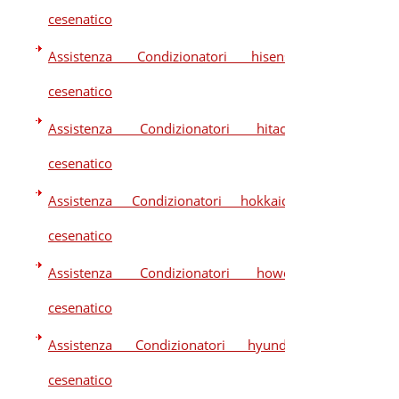
cesenatico
Assistenza Condizionatori hisense
cesenatico
Assistenza Condizionatori hitachi
cesenatico
Assistenza Condizionatori hokkaido
cesenatico
Assistenza Condizionatori howell
cesenatico
Assistenza Condizionatori hyundai
cesenatico