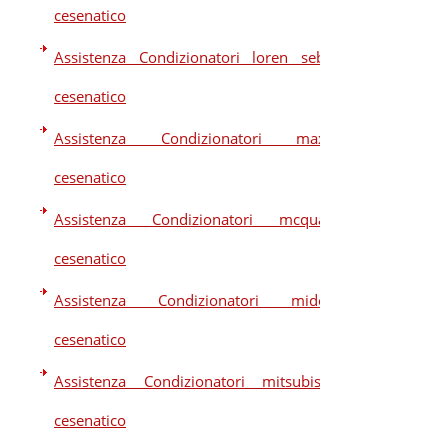
cesenatico
Assistenza Condizionatori loren sebo
cesenatico
Assistenza Condizionatori maxa
cesenatico
Assistenza Condizionatori mcquay
cesenatico
Assistenza Condizionatori midea
cesenatico
Assistenza Condizionatori mitsubishi
cesenatico