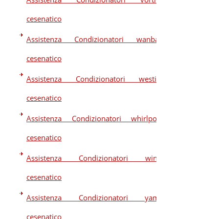
cesenatico
Assistenza Condizionatori wanbao
cesenatico
Assistenza Condizionatori westim
cesenatico
Assistenza Condizionatori whirlpool
cesenatico
Assistenza Condizionatori winia
cesenatico
Assistenza Condizionatori yama
cesenatico