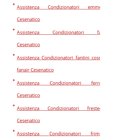
Assistenza Condizionatori emmeti
Cesenatico
Assistenza Condizionatori fair
Cesenatico
Assistenza Condizionatori fantini cosmi
fanair Cesenatico
Assistenza Condizionatori ferroli
Cesenatico
Assistenza Condizionatori frestech
Cesenatico
Assistenza Condizionatori frimec