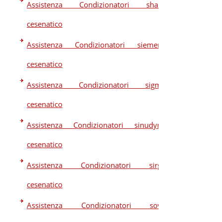
Assistenza Condizionatori sharp
cesenatico
Assistenza Condizionatori siemens
cesenatico
Assistenza Condizionatori sigma
cesenatico
Assistenza Condizionatori sinudyne
cesenatico
Assistenza Condizionatori sirge
cesenatico
Assistenza Condizionatori sova