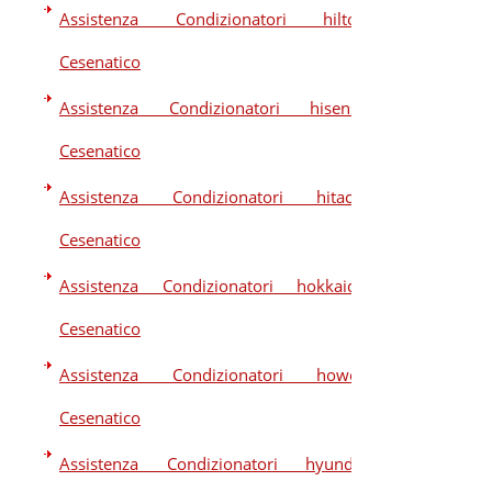
Assistenza Condizionatori hilton
Cesenatico
Assistenza Condizionatori hisense
Cesenatico
Assistenza Condizionatori hitachi
Cesenatico
Assistenza Condizionatori hokkaido
Cesenatico
Assistenza Condizionatori howell
Cesenatico
Assistenza Condizionatori hyundai