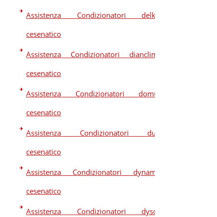
Assistenza Condizionatori delkin
cesenatico
Assistenza Condizionatori dianclima
cesenatico
Assistenza Condizionatori domus
cesenatico
Assistenza Condizionatori dual
cesenatico
Assistenza Condizionatori dynamic
cesenatico
Assistenza Condizionatori dyson