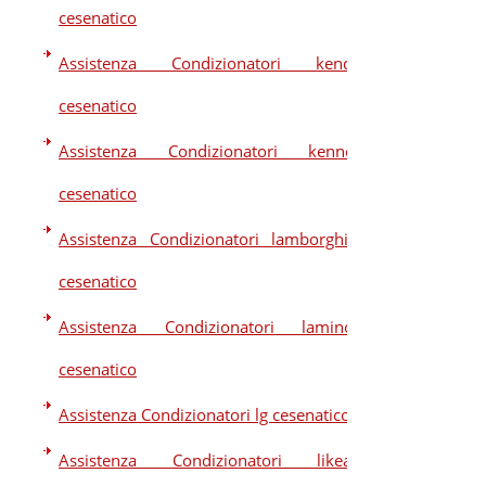
cesenatico
Assistenza Condizionatori kendo
cesenatico
Assistenza Condizionatori kennex
cesenatico
Assistenza Condizionatori lamborghini
cesenatico
Assistenza Condizionatori laminox
cesenatico
Assistenza Condizionatori lg cesenatico
Assistenza Condizionatori likeair