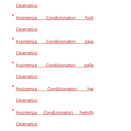
Cesenatico
Assistenza Condizionatori fujitsu
Cesenatico
Assistenza Condizionatori galanz
Cesenatico
Assistenza Condizionatori galletti
Cesenatico
Assistenza Condizionatori haier
Cesenatico
Assistenza Condizionatori hamilton
Cesenatico