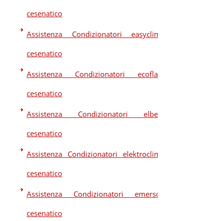
cesenatico
Assistenza Condizionatori easyclima
cesenatico
Assistenza Condizionatori ecoflam
cesenatico
Assistenza Condizionatori elberg
cesenatico
Assistenza Condizionatori elektroclima
cesenatico
Assistenza Condizionatori emerson
cesenatico