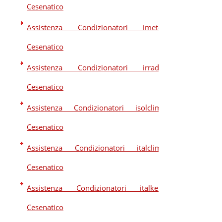
Cesenatico
Assistenza Condizionatori imetec
Cesenatico
Assistenza Condizionatori irradio
Cesenatico
Assistenza Condizionatori isolclima
Cesenatico
Assistenza Condizionatori italclima
Cesenatico
Assistenza Condizionatori italkero
Cesenatico