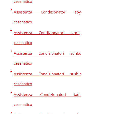
cesenatico
Assistenza Condizionatori soyea
cesenatico
Assistenza Condizionatori starlight
cesenatico
Assistenza Condizionatori sunbury
cesenatico
Assistenza Condizionatori sushima
cesenatico
Assistenza Condizionatori tadiair
cesenatico