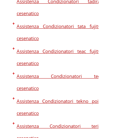
Assistenza Condizionatori tadiran
cesenatico
Assistenza Condizionatori tata fujitsu
cesenatico
Assistenza Condizionatori teac fujitsu
cesenatico
Assistenza Condizionatori teco
cesenatico
Assistenza Condizionatori tekno point
cesenatico
Assistenza Condizionatori terim