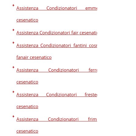
Assistenza Condizionatori emmeti
cesenatico
Assistenza Condizionatori fair cesenatico
Assistenza Condizionatori fantini cosmi
fanair cesenatico
Assistenza Condizionatori ferroli
cesenatico
Assistenza Condizionatori frestech
cesenatico
Assistenza Condizionatori frimec
cesenatico