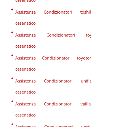
cesenatico
Assistenza Condizionatori toshiba
cesenatico
Assistenza Condizionatori toyo
cesenatico
Assistenza Condizionatori toyotomi
cesenatico
Assistenza Condizionatori uniflair
cesenatico
Assistenza Condizionatori vaillant
cesenatico
Assistenza Condizionatori vortice