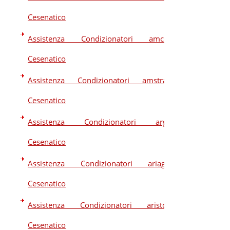
Cesenatico
Assistenza Condizionatori amcor
Cesenatico
Assistenza Condizionatori amstrad
Cesenatico
Assistenza Condizionatori argo
Cesenatico
Assistenza Condizionatori ariagel
Cesenatico
Assistenza Condizionatori ariston
Cesenatico