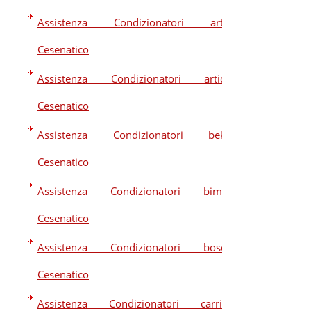
Assistenza Condizionatori artel
Cesenatico
Assistenza Condizionatori artide
Cesenatico
Assistenza Condizionatori beko
Cesenatico
Assistenza Condizionatori bimar
Cesenatico
Assistenza Condizionatori bosch
Cesenatico
Assistenza Condizionatori carrier