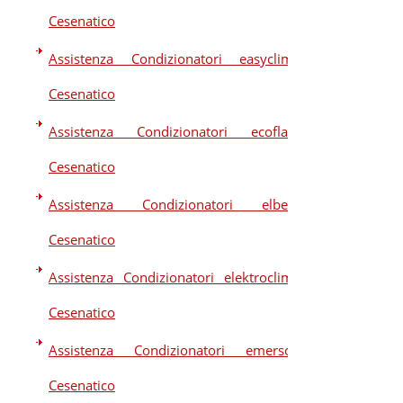
Cesenatico
Assistenza Condizionatori easyclima
Cesenatico
Assistenza Condizionatori ecoflam
Cesenatico
Assistenza Condizionatori elberg
Cesenatico
Assistenza Condizionatori elektroclima
Cesenatico
Assistenza Condizionatori emerson
Cesenatico