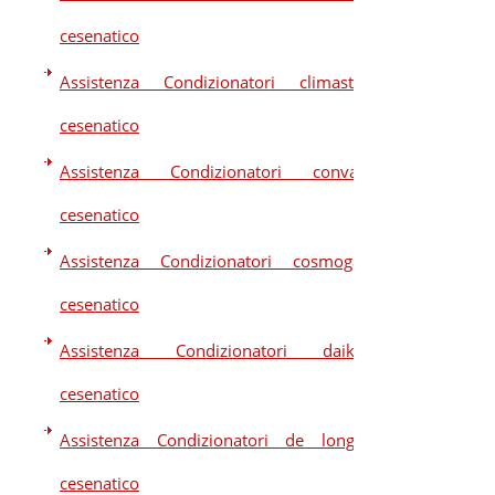
cesenatico
Assistenza Condizionatori climastar
cesenatico
Assistenza Condizionatori convair
cesenatico
Assistenza Condizionatori cosmogas
cesenatico
Assistenza Condizionatori daikin
cesenatico
Assistenza Condizionatori de longhi
cesenatico