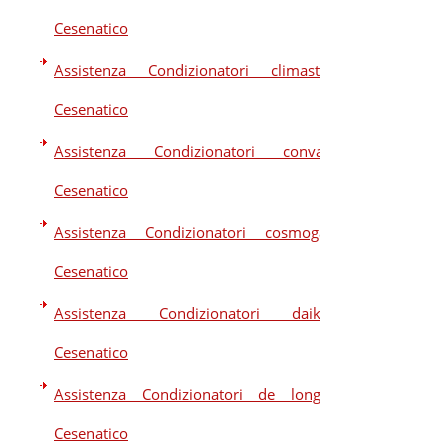
Cesenatico
Assistenza Condizionatori climastar
Cesenatico
Assistenza Condizionatori convair
Cesenatico
Assistenza Condizionatori cosmogas
Cesenatico
Assistenza Condizionatori daikin
Cesenatico
Assistenza Condizionatori de longhi
Cesenatico