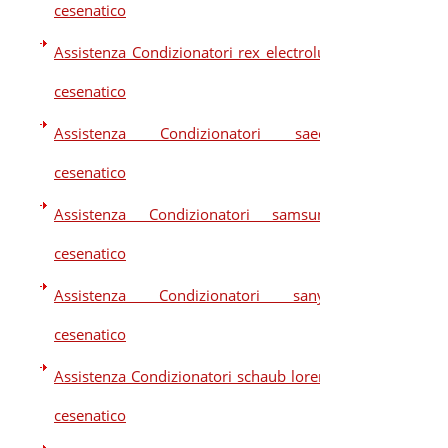
cesenatico
Assistenza Condizionatori rex electrolux
cesenatico
Assistenza Condizionatori saeco
cesenatico
Assistenza Condizionatori samsung
cesenatico
Assistenza Condizionatori sanyo
cesenatico
Assistenza Condizionatori schaub lorenz
cesenatico